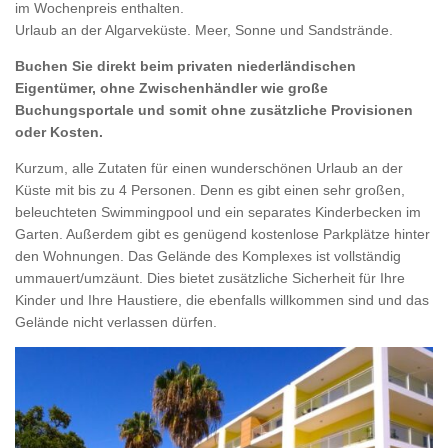
im Wochenpreis enthalten.
Urlaub an der Algarveküste. Meer, Sonne und Sandstrände.
Buchen Sie direkt beim privaten niederländischen
Eigentümer, ohne Zwischenhändler wie große
Buchungsportale und somit ohne zusätzliche Provisionen
oder Kosten.
Kurzum, alle Zutaten für einen wunderschönen Urlaub an der
Küste mit bis zu 4 Personen. Denn es gibt einen sehr großen,
beleuchteten Swimmingpool und ein separates Kinderbecken im
Garten. Außerdem gibt es genügend kostenlose Parkplätze hinter
den Wohnungen. Das Gelände des Komplexes ist vollständig
ummauert/umzäunt. Dies bietet zusätzliche Sicherheit für Ihre
Kinder und Ihre Haustiere, die ebenfalls willkommen sind und das
Gelände nicht verlassen dürfen.