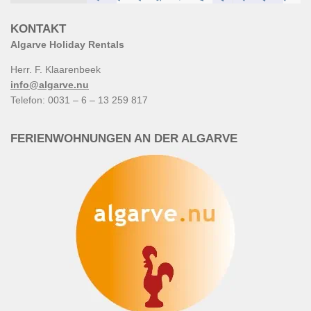
KONTAKT
Algarve Holiday Rentals
Herr. F. Klaarenbeek
info@algarve.nu
Telefon: 0031 – 6 – 13 259 817
FERIENWOHNUNGEN AN DER ALGARVE