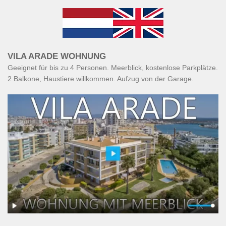
VILA ARADE WOHNUNG
Geeignet für bis zu 4 Personen. Meerblick, kostenlose Parkplätze.
2 Balkone, Haustiere willkommen. Aufzug von der Garage.