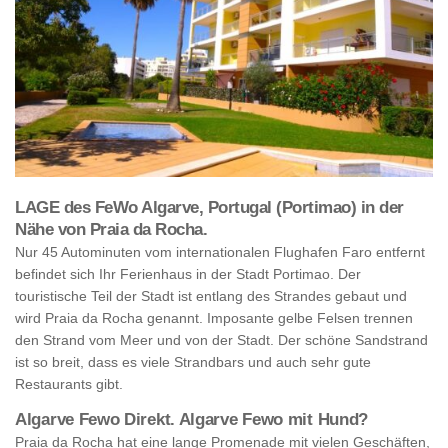
LAGE des FeWo Algarve, Portugal (Portimao) in der
Nähe von Praia da Rocha.
Nur 45 Autominuten vom internationalen Flughafen Faro entfernt
befindet sich Ihr Ferienhaus in der Stadt Portimao. Der
touristische Teil der Stadt ist entlang des Strandes gebaut und
wird Praia da Rocha genannt. Imposante gelbe Felsen trennen
den Strand vom Meer und von der Stadt. Der schöne Sandstrand
ist so breit, dass es viele Strandbars und auch sehr gute
Restaurants gibt.
Algarve Fewo Direkt. Algarve Fewo mit Hund?
Praia da Rocha hat eine lange Promenade mit vielen Geschäften,