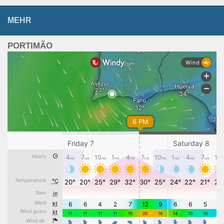
MEHR
PORTIMÃO